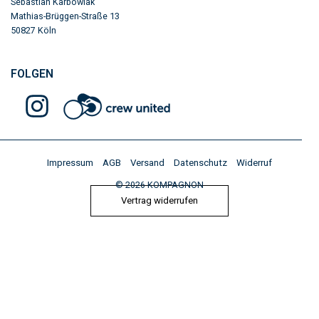
Sebastian Karbowiak
Mathias-Brüggen-Straße 13
50827 Köln​
FOLGEN
Impressum
AGB
Versand
Datenschutz
Widerruf
© 2026 KOMPAGNON
Vertrag widerrufen