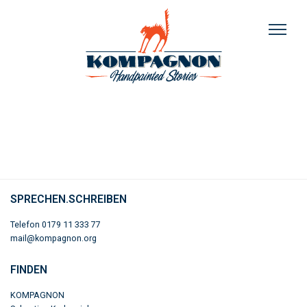
SPRECHEN.SCHREIBEN
Telefon 0179 11 333 77
mail@kompagnon.org
FINDEN
KOMPAGNON