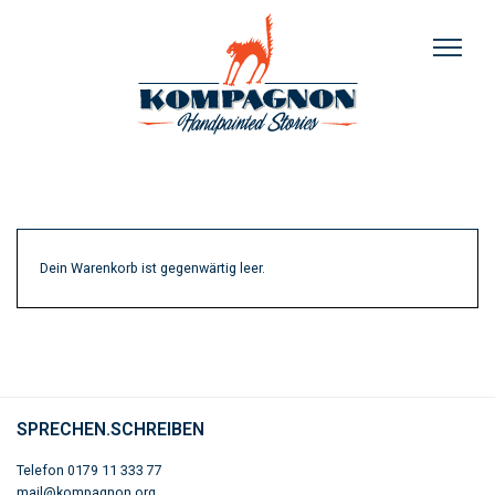
Dein Warenkorb ist gegenwärtig leer.
SPRECHEN.SCHREIBEN
Telefon 0179 11 333 77
mail@kompagnon.org