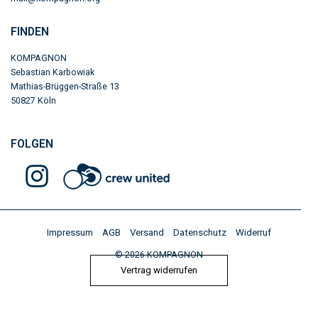
FINDEN
KOMPAGNON
Sebastian Karbowiak
Mathias-Brüggen-Straße 13
50827 Köln​
FOLGEN
Impressum
AGB
Versand
Datenschutz
Widerruf
© 2026 KOMPAGNON
Vertrag widerrufen